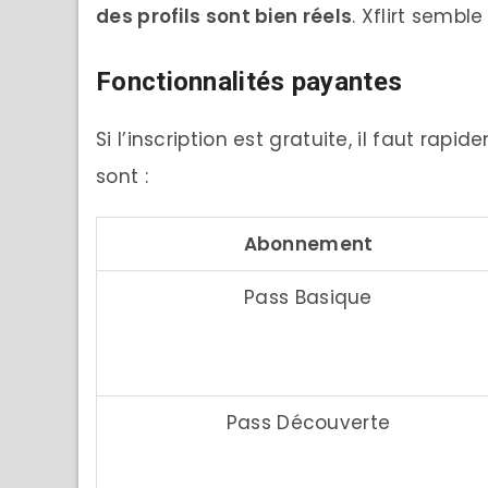
des profils sont bien réels
. Xflirt semb
Fonctionnalités payantes
Si l’inscription est gratuite, il faut ra
sont :
Abonnement
Pass Basique
Pass Découverte