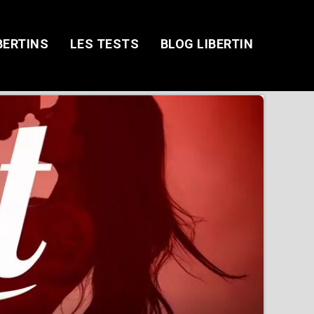
BERTINS
LES TESTS
BLOG LIBERTIN