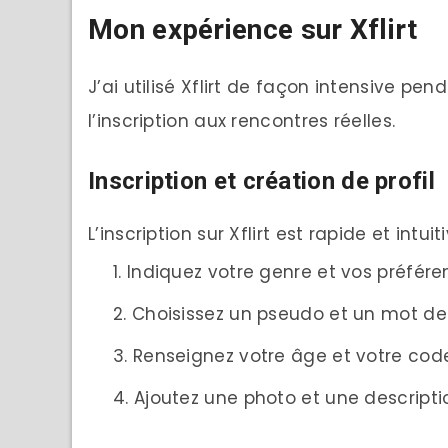
Mon expérience sur Xflirt
J’ai utilisé Xflirt de façon intensive pe
l’inscription aux rencontres réelles.
Inscription et création de profil
L’inscription sur Xflirt est rapide et intui
Indiquez votre genre et vos préfér
Choisissez un pseudo et un mot d
Renseignez votre âge et votre cod
Ajoutez une photo et une descripti