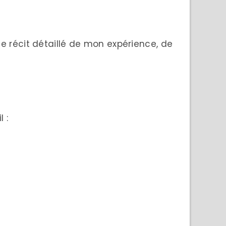
 le récit détaillé de mon expérience, de
 :