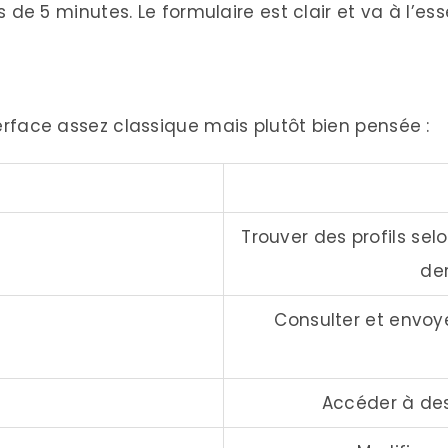
 de 5 minutes. Le formulaire est clair et va à l’esse
rface assez classique mais plutôt bien pensée :
Trouver des profils selo
de
Consulter et envoy
Accéder à de