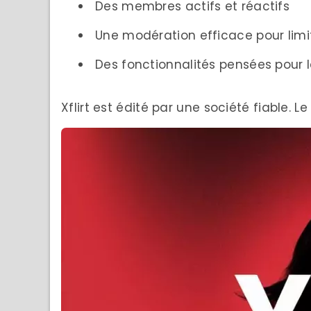
Des membres actifs et réactifs
Une modération efficace pour limite
Des fonctionnalités pensées pour 
Xflirt est édité par une société fiable. 