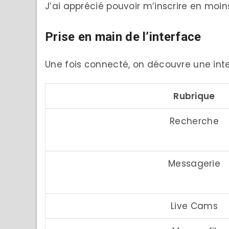
J’ai apprécié pouvoir m’inscrire en moins
Prise en main de l’interface
Une fois connecté, on découvre une inte
Rubrique
Recherche
Messagerie
Live Cams