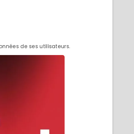
données de ses utilisateurs.