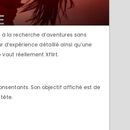
es à la recherche d’aventures sans
r d’expérience détaillé ainsi qu’une
vaut réellement Xflirt.
nsentants. Son objectif affiché est de
tête.