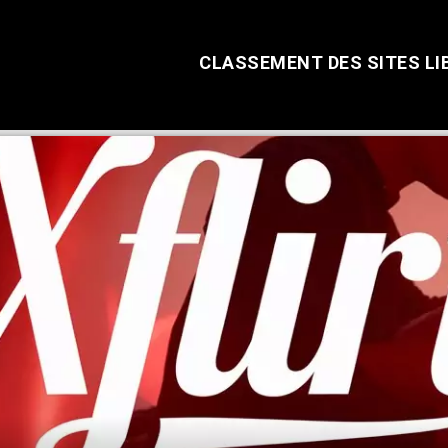
CLASSEMENT DES SITES LI