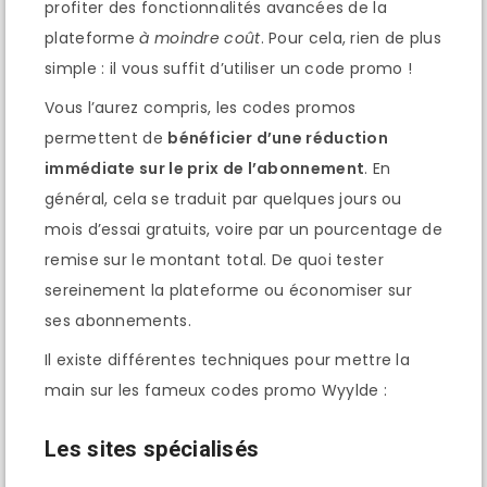
profiter des fonctionnalités avancées de la
plateforme
à moindre coût
. Pour cela, rien de plus
simple : il vous suffit d’utiliser un code promo !
Vous l’aurez compris, les codes promos
permettent de
bénéficier d’une réduction
immédiate sur le prix de l’abonnement
. En
général, cela se traduit par quelques jours ou
mois d’essai gratuits, voire par un pourcentage de
remise sur le montant total. De quoi tester
sereinement la plateforme ou économiser sur
ses abonnements.
Il existe différentes techniques pour mettre la
main sur les fameux codes promo Wyylde :
Les sites spécialisés