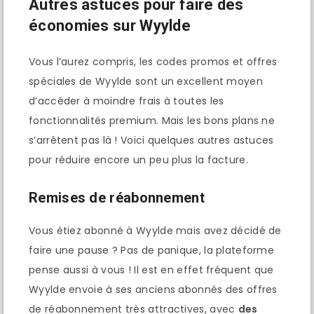
Autres astuces pour faire des
économies sur Wyylde
Vous l’aurez compris, les codes promos et offres
spéciales de Wyylde sont un excellent moyen
d’accéder à moindre frais à toutes les
fonctionnalités premium. Mais les bons plans ne
s’arrêtent pas là ! Voici quelques autres astuces
pour réduire encore un peu plus la facture.
Remises de réabonnement
Vous étiez abonné à Wyylde mais avez décidé de
faire une pause ? Pas de panique, la plateforme
pense aussi à vous ! Il est en effet fréquent que
Wyylde envoie à ses anciens abonnés des offres
de réabonnement très attractives, avec
des