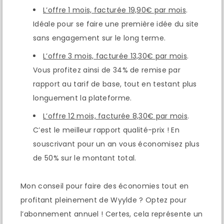
L’offre 1 mois, facturée 19,90€ par mois
.
Idéale pour se faire une première idée du site
sans engagement sur le long terme.
L’offre 3 mois, facturée 13,30€ par mois
.
Vous profitez ainsi de 34% de remise par
rapport au tarif de base, tout en testant plus
longuement la plateforme.
L’offre 12 mois, facturée 8,30€ par mois
.
C’est le meilleur rapport qualité-prix ! En
souscrivant pour un an vous économisez plus
de 50% sur le montant total.
Mon conseil pour faire des économies tout en
profitant pleinement de Wyylde ? Optez pour
l’abonnement annuel ! Certes, cela représente un