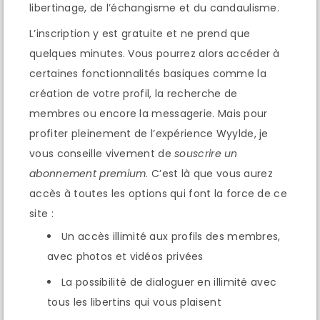
libertinage, de l’échangisme et du candaulisme.
L’inscription y est gratuite et ne prend que
quelques minutes. Vous pourrez alors accéder à
certaines fonctionnalités basiques comme la
création de votre profil, la recherche de
membres ou encore la messagerie. Mais pour
profiter pleinement de l’expérience Wyylde, je
vous conseille vivement de
souscrire un
abonnement premium
. C’est là que vous aurez
accès à toutes les options qui font la force de ce
site :
Un accès illimité aux profils des membres,
avec photos et vidéos privées
La possibilité de dialoguer en illimité avec
tous les libertins qui vous plaisent