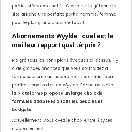
particuoièrement actifs. Cerise sur le gâteau : le
site affiche une parfaite parité homme/femme,
pour le plus grand plaisir de tous !
Abonnements Wyylde : quel est le
meilleur rapport qualité-prix ?
Malgré tous les bons plans évoqués ci-dessus, il y
a de grandes chances que vous souhaitiez à
terme souscrire un abonnement premium pour
profiter sans limites de Wyylde. Bonne nouvelle :
la plateforme propose un large choix de
formules adaptées à tous les besoins et
budgets
.
Actuellement, vous avez le choix entre 3 types
d’abonnement :