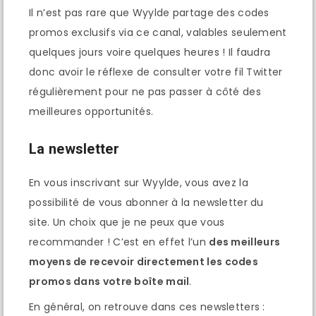
Il n’est pas rare que Wyylde partage des codes
promos exclusifs via ce canal, valables seulement
quelques jours voire quelques heures ! Il faudra
donc avoir le réflexe de consulter votre fil Twitter
régulièrement pour ne pas passer à côté des
meilleures opportunités.
La newsletter
En vous inscrivant sur Wyylde, vous avez la
possibilité de vous abonner à la newsletter du
site. Un choix que je ne peux que vous
recommander ! C’est en effet l’un
des meilleurs
moyens de recevoir directement les codes
promos dans votre boîte mail
.
En général, on retrouve dans ces newsletters :