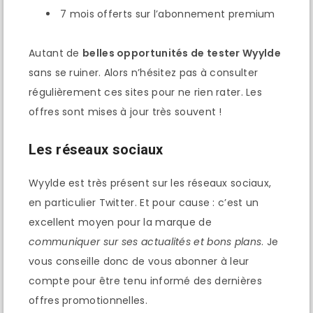
7 mois offerts sur l’abonnement premium
Autant de
belles opportunités de tester Wyylde
sans se ruiner. Alors n’hésitez pas à consulter
régulièrement ces sites pour ne rien rater. Les
offres sont mises à jour très souvent !
Les réseaux sociaux
Wyylde est très présent sur les réseaux sociaux,
en particulier Twitter. Et pour cause : c’est un
excellent moyen pour la marque de
communiquer sur ses actualités et bons plans
. Je
vous conseille donc de vous abonner à leur
compte pour être tenu informé des dernières
offres promotionnelles.