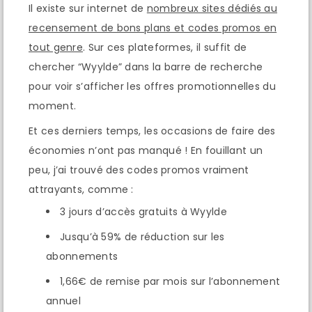
Il existe sur internet de
nombreux sites dédiés au
recensement de bons plans et codes promos en
tout genre
. Sur ces plateformes, il suffit de
chercher “Wyylde” dans la barre de recherche
pour voir s’afficher les offres promotionnelles du
moment.
Et ces derniers temps, les occasions de faire des
économies n’ont pas manqué ! En fouillant un
peu, j’ai trouvé des codes promos vraiment
attrayants, comme :
3 jours d’accès gratuits à Wyylde
Jusqu’à 59% de réduction sur les
abonnements
1,66€ de remise par mois sur l’abonnement
annuel