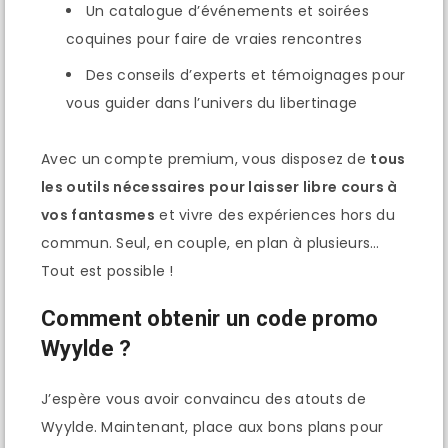
Un catalogue d’événements et soirées
coquines pour faire de vraies rencontres
Des conseils d’experts et témoignages pour
vous guider dans l’univers du libertinage
Avec un compte premium, vous disposez de
tous
les outils nécessaires pour laisser libre cours à
vos fantasmes
et vivre des expériences hors du
commun. Seul, en couple, en plan à plusieurs…
Tout est possible !
Comment obtenir un code promo
Wyylde ?
J’espère vous avoir convaincu des atouts de
Wyylde. Maintenant, place aux bons plans pour