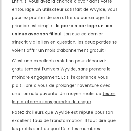
Enfin, si vous avez la chance d’avoir dans votre
entourage un utilisateur satisfait de Wyylde, vous
pourrez profiter de son offre de parrainage. Le
principe est simple :
le parrain partage un lien
unique avec son filleul
. Lorsque ce dernier
s’inscrit via le lien en question, les deux parties se
voient offrir un mois d’abonnement gratuit !
C’est une excellente solution pour découvrir
gratuitement l’univers Wyylde, sans prendre le
moindre engagement. Et si l’expérience vous
plaît, libre à vous de prolonger l’aventure avec
une formule payante. Un moyen malin de
tester
la plateforme sans prendre de risque
.
Notez d’ailleurs que Wyylde est réputé pour son
excellent taux de transformation. Il faut dire que
les profils sont de qualité et les membres