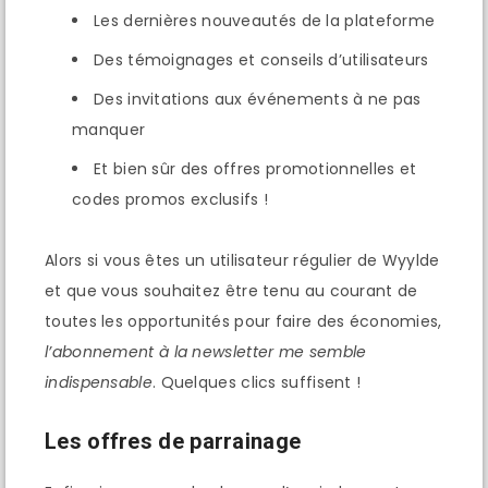
Les dernières nouveautés de la plateforme
Des témoignages et conseils d’utilisateurs
Des invitations aux événements à ne pas
manquer
Et bien sûr des offres promotionnelles et
codes promos exclusifs !
Alors si vous êtes un utilisateur régulier de Wyylde
et que vous souhaitez être tenu au courant de
toutes les opportunités pour faire des économies,
l’abonnement à la newsletter me semble
indispensable
. Quelques clics suffisent !
Les offres de parrainage