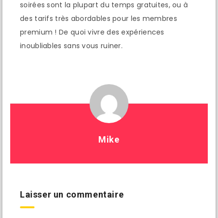
soirées sont la plupart du temps gratuites, ou à
des tarifs très abordables pour les membres
premium ! De quoi vivre des expériences
inoubliables sans vous ruiner.
Mike
Laisser un commentaire