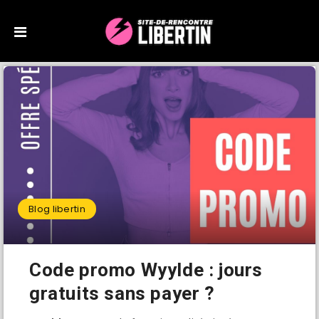
Blog libertin
Code promo Wyylde : jours
gratuits sans payer ?