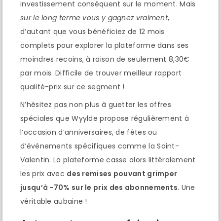
investissement conséquent sur le moment. Mais
sur le long terme vous y gagnez vraiment
,
d’autant que vous bénéficiez de 12 mois
complets pour explorer la plateforme dans ses
moindres recoins, à raison de seulement 8,30€
par mois. Difficile de trouver meilleur rapport
qualité-prix sur ce segment !
N’hésitez pas non plus à guetter les offres
spéciales que Wyylde propose régulièrement à
l’occasion d’anniversaires, de fêtes ou
d’événements spécifiques comme la Saint-
Valentin. La plateforme casse alors littéralement
les prix avec
des remises pouvant grimper
jusqu’à -70% sur le prix des abonnements
. Une
véritable aubaine !