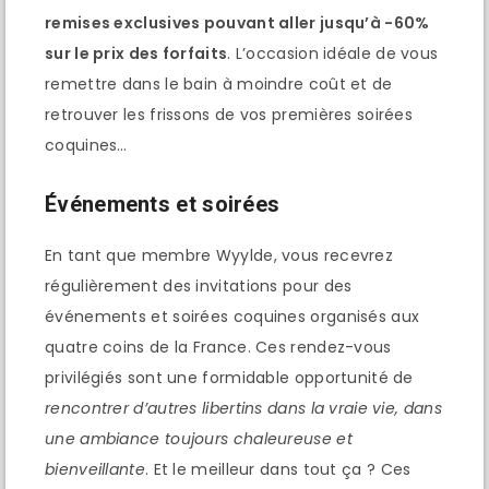
remises exclusives pouvant aller jusqu’à -60%
sur le prix des forfaits
. L’occasion idéale de vous
remettre dans le bain à moindre coût et de
retrouver les frissons de vos premières soirées
coquines…
Événements et soirées
En tant que membre Wyylde, vous recevrez
régulièrement des invitations pour des
événements et soirées coquines organisés aux
quatre coins de la France. Ces rendez-vous
privilégiés sont une formidable opportunité de
rencontrer d’autres libertins dans la vraie vie, dans
une ambiance toujours chaleureuse et
bienveillante
. Et le meilleur dans tout ça ? Ces