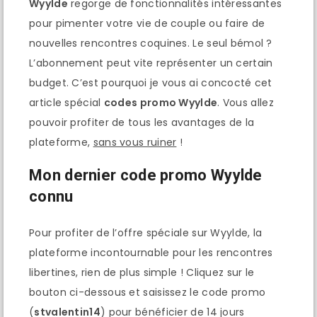
Wyylde
regorge de fonctionnalités intéressantes
pour pimenter votre vie de couple ou faire de
nouvelles rencontres coquines. Le seul bémol ?
L’abonnement peut vite représenter un certain
budget. C’est pourquoi je vous ai concocté cet
article spécial
codes promo Wyylde
. Vous allez
pouvoir profiter de tous les avantages de la
plateforme,
sans vous ruiner
!
Mon dernier code promo Wyylde
connu
Pour profiter de l’offre spéciale sur Wyylde, la
plateforme incontournable pour les rencontres
libertines, rien de plus simple ! Cliquez sur le
bouton ci-dessous et saisissez le code promo
(
stvalentin14
) pour bénéficier de 14 jours