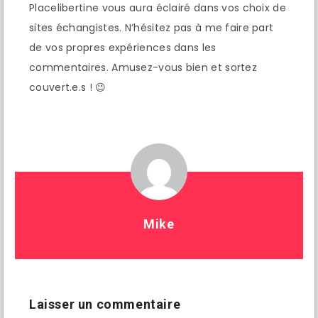
Placelibertine vous aura éclairé dans vos choix de
sites échangistes. N’hésitez pas à me faire part
de vos propres expériences dans les
commentaires. Amusez-vous bien et sortez
couvert.e.s ! 😉
Mike
Laisser un commentaire