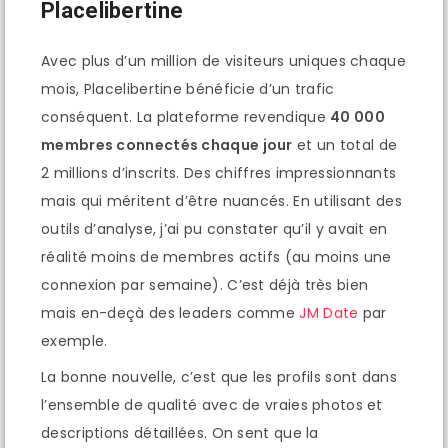
Placelibertine
Avec plus d’un million de visiteurs uniques chaque
mois, Placelibertine bénéficie d’un trafic
conséquent. La plateforme revendique
40 000
membres connectés chaque jour
et un total de
2 millions d’inscrits. Des chiffres impressionnants
mais qui méritent d’être nuancés. En utilisant des
outils d’analyse, j’ai pu constater qu’il y avait en
réalité moins de membres actifs (au moins une
connexion par semaine). C’est déjà très bien
mais en-deçà des leaders comme
JM Date
par
exemple.
La bonne nouvelle, c’est que les profils sont dans
l’ensemble de qualité avec de vraies photos et
descriptions détaillées. On sent que la