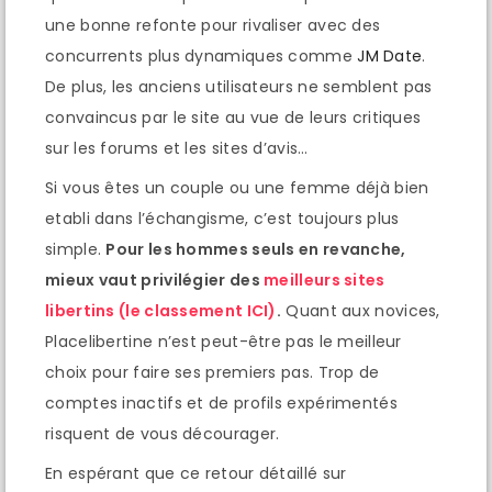
une bonne refonte pour rivaliser avec des
concurrents plus dynamiques comme
JM Date
.
De plus, les anciens utilisateurs ne semblent pas
convaincus par le site au vue de leurs critiques
sur les forums et les sites d’avis…
Si vous êtes un couple ou une femme déjà bien
etabli dans l’échangisme, c’est toujours plus
simple.
Pour les hommes seuls en revanche,
mieux vaut privilégier des
meilleurs sites
libertins (le classement ICI)
.
Quant aux novices,
Placelibertine n’est peut-être pas le meilleur
choix pour faire ses premiers pas. Trop de
comptes inactifs et de profils expérimentés
risquent de vous décourager.
En espérant que ce retour détaillé sur