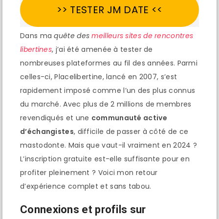
>> TESTER JM DATE <<
Dans ma
quête des
meilleurs sites de rencontres
libertines
, j’ai été amenée à tester de
nombreuses plateformes au fil des années. Parmi
celles-ci, Placelibertine, lancé en 2007, s’est
rapidement imposé comme l’un des plus connus
du marché. Avec plus de 2 millions de membres
revendiqués et une
communauté active
d’échangistes
, difficile de passer à côté de ce
mastodonte. Mais que vaut-il vraiment en 2024 ?
L’inscription gratuite est-elle suffisante pour en
profiter pleinement ? Voici mon retour
d’expérience complet et sans tabou.
Connexions et profils sur