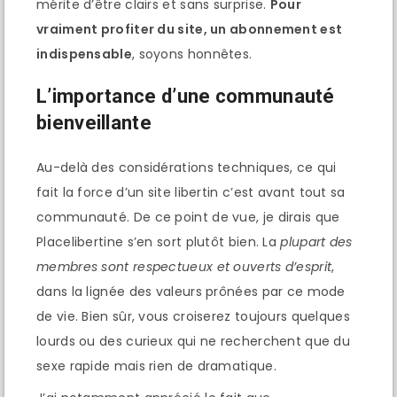
mérite d’être clairs et sans surprise.
Pour
vraiment profiter du site, un abonnement est
indispensable
, soyons honnêtes.
L’importance d’une communauté
bienveillante
Au-delà des considérations techniques, ce qui
fait la force d’un site libertin c’est avant tout sa
communauté. De ce point de vue, je dirais que
Placelibertine s’en sort plutôt bien. La
plupart des
membres sont respectueux et ouverts d’esprit
,
dans la lignée des valeurs prônées par ce mode
de vie. Bien sûr, vous croiserez toujours quelques
lourds ou des curieux qui ne recherchent que du
sexe rapide mais rien de dramatique.