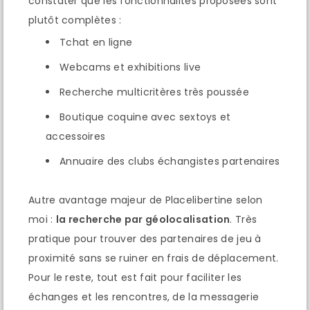
constater que les fonctionnalités proposées sont
plutôt complètes :
Tchat en ligne
Webcams et exhibitions live
Recherche multicritères très poussée
Boutique coquine avec sextoys et
accessoires
Annuaire des clubs échangistes partenaires
Autre avantage majeur de Placelibertine selon
moi :
la recherche par géolocalisation
. Très
pratique pour trouver des partenaires de jeu à
proximité sans se ruiner en frais de déplacement.
Pour le reste, tout est fait pour faciliter les
échanges et les rencontres, de la messagerie