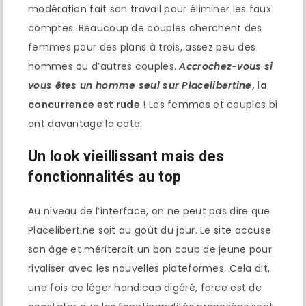
modération fait son travail pour éliminer les faux
comptes. Beaucoup de couples cherchent des
femmes pour des plans à trois, assez peu des
hommes ou d’autres couples.
Accrochez-vous si
vous êtes un homme seul sur Placelibertine
, la
concurrence est rude
! Les femmes et couples bi
ont davantage la cote.
Un look vieillissant mais des
fonctionnalités au top
Au niveau de l’interface, on ne peut pas dire que
Placelibertine soit au goût du jour. Le site accuse
son âge et mériterait un bon coup de jeune pour
rivaliser avec les nouvelles plateformes. Cela dit,
une fois ce léger handicap digéré, force est de