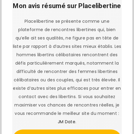
Mon avis résumé sur Placelibertine
Placelibertine se présente comme une
plateforme de rencontres libertines qui, bien
qu’elle ait ses qualités, ne figure pas en tête de
liste par rapport à d’autres sites mieux établis. Les
hommes libertins célibataires rencontrent des
défis particulièrement marqués, notamment la
difficulté de rencontrer des femmes libertines
célibataires ou des couples, qui est très élevée. Il
existe d’autres sites plus efficaces pour entrer en
contact avec des libertins. Si vous souhaitez
maximiser vos chances de rencontres réelles, je
vous recommande le meilleur site du moment :
JM Date
.