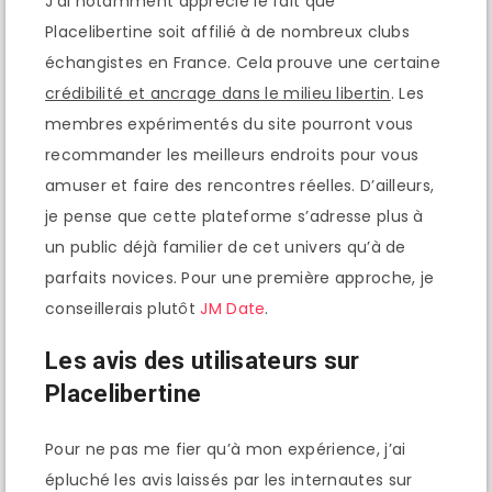
J’ai notamment apprécié le fait que
Placelibertine soit affilié à de nombreux clubs
échangistes en France. Cela prouve une certaine
crédibilité et ancrage dans le milieu libertin
. Les
membres expérimentés du site pourront vous
recommander les meilleurs endroits pour vous
amuser et faire des rencontres réelles. D’ailleurs,
je pense que cette plateforme s’adresse plus à
un public déjà familier de cet univers qu’à de
parfaits novices. Pour une première approche, je
conseillerais plutôt
JM Date
.
Les avis des utilisateurs sur
Placelibertine
Pour ne pas me fier qu’à mon expérience, j’ai
épluché les avis laissés par les internautes sur