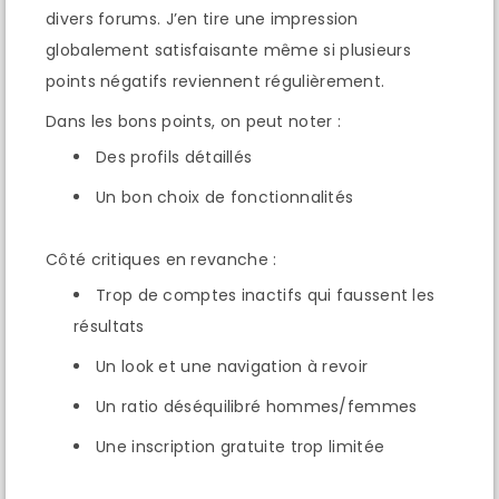
divers forums. J’en tire une impression
globalement satisfaisante même si plusieurs
points négatifs reviennent régulièrement.
Dans les bons points, on peut noter :
Des profils détaillés
Un bon choix de fonctionnalités
Côté critiques en revanche :
Trop de comptes inactifs qui faussent les
résultats
Un look et une navigation à revoir
Un ratio déséquilibré hommes/femmes
Une inscription gratuite trop limitée