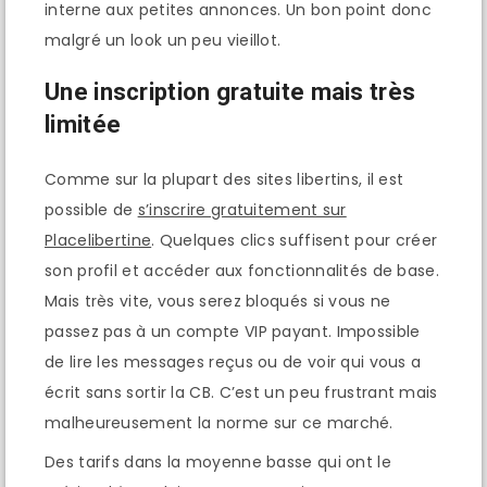
interne aux petites annonces. Un bon point donc
malgré un look un peu vieillot.
Une inscription gratuite mais très
limitée
Comme sur la plupart des sites libertins, il est
possible de
s’inscrire gratuitement sur
Placelibertine
. Quelques clics suffisent pour créer
son profil et accéder aux fonctionnalités de base.
Mais très vite, vous serez bloqués si vous ne
passez pas à un compte VIP payant. Impossible
de lire les messages reçus ou de voir qui vous a
écrit sans sortir la CB. C’est un peu frustrant mais
malheureusement la norme sur ce marché.
Des tarifs dans la moyenne basse qui ont le